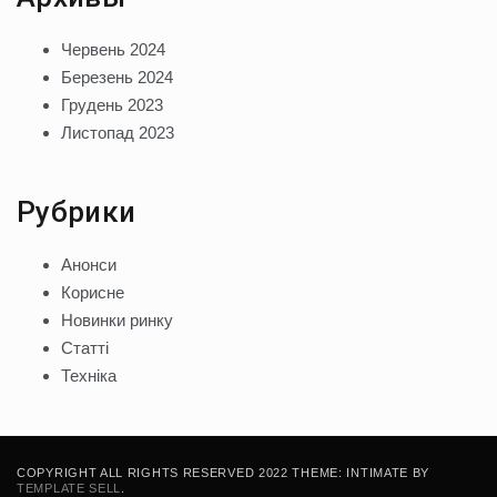
Червень 2024
Березень 2024
Грудень 2023
Листопад 2023
Рубрики
Анонси
Корисне
Новинки ринку
Статті
Техніка
COPYRIGHT ALL RIGHTS RESERVED 2022 THEME: INTIMATE BY
TEMPLATE SELL
.