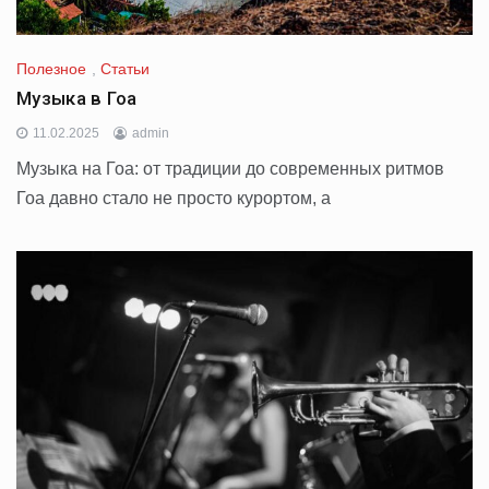
Полезное
,
Статьи
Музыка в Гоа
11.02.2025
admin
Музыка на Гоа: от традиции до современных ритмов
Гоа давно стало не просто курортом, а