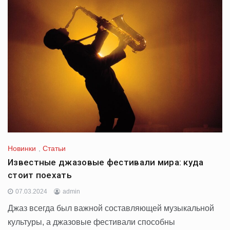
Новинки
,
Статьи
Известные джазовые фестивали мира: куда
стоит поехать
07.03.2024
admin
Джаз всегда был важной составляющей музыкальной
культуры, а джазовые фестивали способны