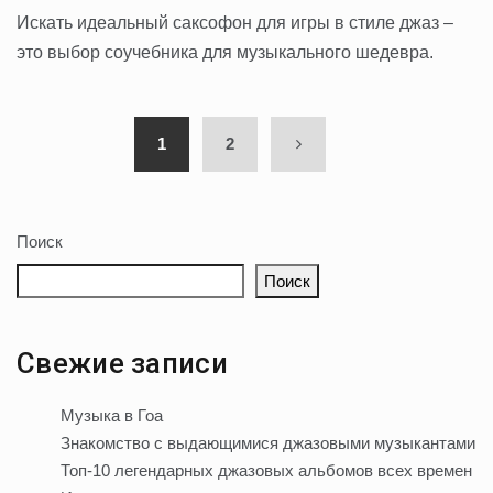
Искать идеальный саксофон для игры в стиле джаз –
это выбор соучебника для музыкального шедевра.
1
2
Поиск
Поиск
Свежие записи
Музыка в Гоа
Знакомство с выдающимися джазовыми музыкантами
Топ-10 легендарных джазовых альбомов всех времен