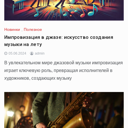
Новинки
,
Полезное
Импровизация в джазе: искусство создания
музыки на лету
05.06.2024
admin
В увлекательном мире джазовой музыки импровизация
играет ключевую роль, превращая исполнителей в
художников, создающих музыку