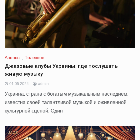
Анонсы
,
Полезное
Джазовые клубы Украины: где послушать
живую музыку
01.05.2024
admin
Украина, страна с богатым музыкальным наследием,
известна своей талантливой музыкой и оживленной
культурной сценой. Один