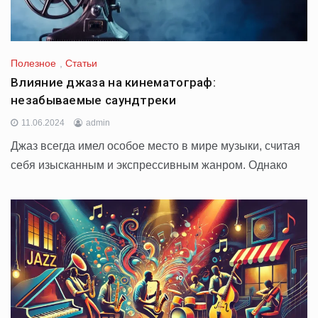
Полезное
,
Статьи
Влияние джаза на кинематограф:
незабываемые саундтреки
11.06.2024
admin
Джаз всегда имел особое место в мире музыки, считая
себя изысканным и экспрессивным жанром. Однако