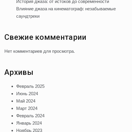
История джаза: от истоков до современности
Влияние джаза на кинематограф: незабываемые
саундтреки
Свежие комментарии
Нет комментариев для просмотра.
Архивы
Февраль 2025
Июнь 2024
Май 2024
Март 2024
Февраль 2024
Январь 2024
Ноябрь 2023