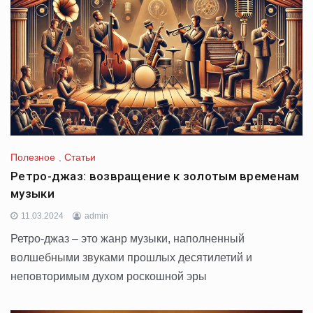
Полезное
,
Статьи
Ретро-джаз: возвращение к золотым временам
музыки
11.03.2024
admin
Ретро-джаз – это жанр музыки, наполненный
волшебными звуками прошлых десятилетий и
неповторимым духом роскошной эры