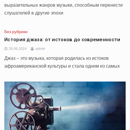
выразительных жанров музыки, способным перенести
слушателей в другие эпохи
Без рубрики
История джаза: от истоков до современности
28.06.2024
admin
Джаз – это музыка, которая родилась из истоков
афроамериканской культуры и стала одним из самых