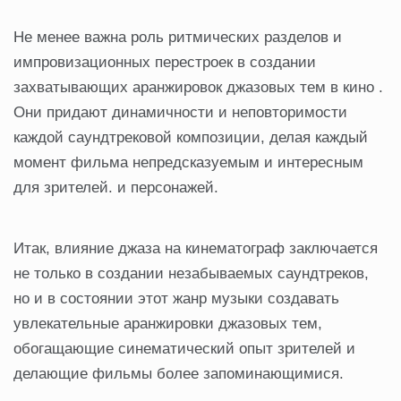
Не менее важна роль ритмических разделов и
импровизационных перестроек в создании
захватывающих аранжировок джазовых тем в кино .
Они придают динамичности и неповторимости
каждой саундтрековой композиции, делая каждый
момент фильма непредсказуемым и интересным
для зрителей. и персонажей.
Итак, влияние джаза на кинематограф заключается
не только в создании незабываемых саундтреков,
но и в состоянии этот жанр музыки создавать
увлекательные аранжировки джазовых тем,
обогащающие синематический опыт зрителей и
делающие фильмы более запоминающимися.