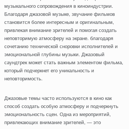
музыкального сопровождения в киноиндустрии.
Благодаря джазовой музыке, звучание фильмов
становится более интересным и оригинальным,
привлекая внимание зрителей и помогая создать
неповторимую атмосферу на экране. благодаря
сочетанию технической сноровки исполнителей и
эмоциональной глубины музыки. Джазовый
саундтрек может стать важным элементом фильма,
который подчеркнет его уникальность и
неповторимость.
Джазовые темы часто используются в кино как
способ создать особую атмосферу и подчеркнуть
эмоциональность сцен. Одна из мероприятий,
привлекающих внимание зрителей, — это