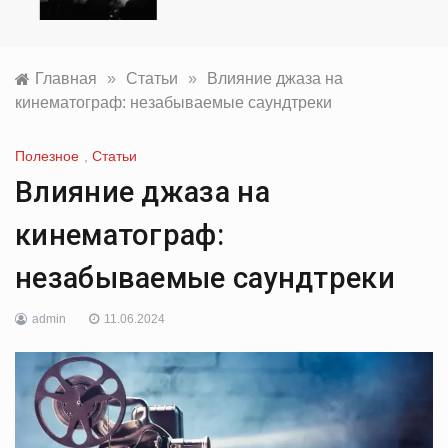
Главная
»
Статьи
»
Влияние джаза на
кинематограф: незабываемые саундтреки
Полезное
,
Статьи
Влияние джаза на
кинематограф:
незабываемые саундтреки
admin
11.06.2024