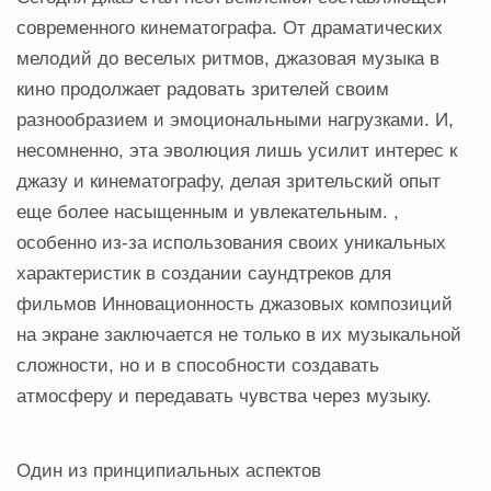
современного кинематографа. От драматических
мелодий до веселых ритмов, джазовая музыка в
кино продолжает радовать зрителей своим
разнообразием и эмоциональными нагрузками. И,
несомненно, эта эволюция лишь усилит интерес к
джазу и кинематографу, делая зрительский опыт
еще более насыщенным и увлекательным. ,
особенно из-за использования своих уникальных
характеристик в создании саундтреков для
фильмов Инновационность джазовых композиций
на экране заключается не только в их музыкальной
сложности, но и в способности создавать
атмосферу и передавать чувства через музыку.
Один из принципиальных аспектов