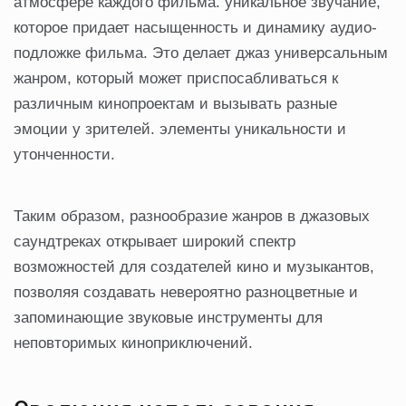
атмосфере каждого фильма. уникальное звучание,
которое придает насыщенность и динамику аудио-
подложке фильма. Это делает джаз универсальным
жанром, который может приспосабливаться к
различным кинопроектам и вызывать разные
эмоции у зрителей. элементы уникальности и
утонченности.
Таким образом, разнообразие жанров в джазовых
саундтреках открывает широкий спектр
возможностей для создателей кино и музыкантов,
позволяя создавать невероятно разноцветные и
запоминающие звуковые инструменты для
неповторимых киноприключений.