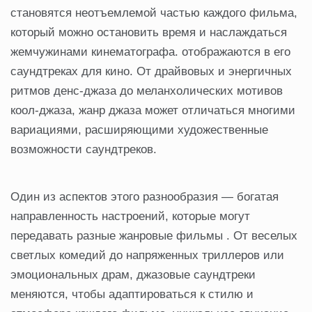
становятся неотъемлемой частью каждого фильма,
который можно остановить время и наслаждаться
жемчужинами кинематографа. отображаются в его
саундтреках для кино. От драйвовых и энергичных
ритмов денс-джаза до меланхолических мотивов
коол-джаза, жанр джаза может отличаться многими
вариациями, расширяющими художественные
возможности саундтреков.
Один из аспектов этого разнообразия — богатая
направленность настроений, которые могут
передавать разные жанровые фильмы . От веселых
светлых комедий до напряженных триллеров или
эмоциональных драм, джазовые саундтреки
меняются, чтобы адаптироваться к стилю и