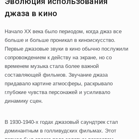
Эволюция использования
джаза в кино
Начало XX века было периодом, когда джаз все
больше и больше проникал в киноискусство.
Первые джазовые звуки в кино обычно послужили
сопровождением к действу на экране, но со
временем музыка стала более важной
составляющей фильмов. Звучание джаза
придавало картине атмосферы, раскрывало
глубокие чувства персонажей и усиливало
динамику сцен.
В 1930-1940-х годах джазовый саундтрек стал
доминантным в голливудских фильмах. Этот