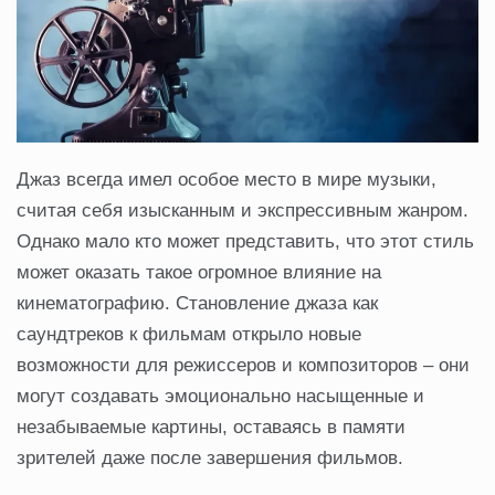
Джаз всегда имел особое место в мире музыки,
считая себя изысканным и экспрессивным жанром.
Однако мало кто может представить, что этот стиль
может оказать такое огромное влияние на
кинематографию. Становление джаза как
саундтреков к фильмам открыло новые
возможности для режиссеров и композиторов – они
могут создавать эмоционально насыщенные и
незабываемые картины, оставаясь в памяти
зрителей даже после завершения фильмов.