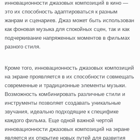
инновационности джазовых композиций в кино —
это их способность адаптироваться к разным
жанрам и сценариев. Джаз может быть использован
как фоновая музыка для спокойных сцен, так и как
подчеркивание напряженных моментов в фильмах
разного стиля.
Кроме того, инновационность джазовых композиций
на экране проявляется в их способности совмещать
современные и традиционные элементы музыки.
Возможность комбинировать различные стили и
инструменты позволяет создавать уникальные
звучания, идеально подходящие к специфике
каждого фильма. Еще одной важной чертой
инновационности джазовых композиций на экране
является их открытие новых путей для развития