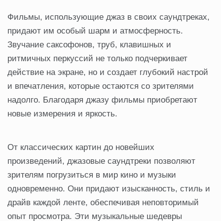
Фильмы, использующие джаз в своих саундтреках,
придают им особый шарм и атмосферность.
Звучание саксофонов, труб, клавишных и
ритмичных перкуссий не только подчеркивает
действие на экране, но и создает глубокий настрой
и впечатления, которые остаются со зрителями
надолго. Благодаря джазу фильмы приобретают
новые измерения и яркость.
От классических картин до новейших
произведений, джазовые саундтреки позволяют
зрителям погрузиться в мир кино и музыки
одновременно. Они придают изысканность, стиль и
драйв каждой ленте, обеспечивая неповторимый
опыт просмотра. Эти музыкальные шедевры