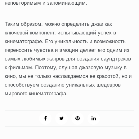
неповторимым и запоминающим.
Таким образом, можно определить джаз как
ключевой компонент, испытывающий успех в
кинематографе. Его уникальность и возможность
переносить чувства и эмоции делает его одним из
самых любимых жанров для создания саундтреков
к фильмам. Поэтому, слушая джазовую музыку в
кино, мы не только наслаждаемся ее красотой, но и
способствуем созданию уникальных шедевров
мирового кинематографа.