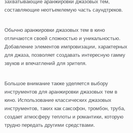
захватывающие аранжировки джазовых тем,
составляющие неотъемлемую часть саундтреков.
Обычно аранжировки джазовых тем в кино
отличаются своей сложностью и уникальностью.
Добавление элементов импровизации, характерных
для джаза, позволяет создавать интересную гамму
звуков и впечатлений для зрителя.
Большое внимание также уделяется выбору
инструментов для аранжировки джазовых тем в
кино. Использование классических джазовых
инструментов, таких как саксофон, тромбон, труба,
создает атмосферу теплоты и романтики, которую
трудно передать другими средствами.