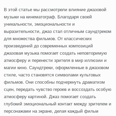
В этой статье мы рассмотрели влияние джазовой
музыки на кинематограф. Благодаря своей
уникальности, эмоциональности и
выразительности, джаз стал отличным саундтреком
для множества фильмов. От классических
произведений до современных композиций
джазовая музыка помогает создать неповторимую
атмосферу и перенести зрителя в мир иллюзии и
магии кино. Саундтреки, оформленные в джазовом
стиле, часто становятся символами культовых
фильмов. Они способны подчеркнуть драматизм
сцен, передать чувство героев и воссоздать особую
атмосферу картиной. Джаз помогает создать
глубокий эмоциональный контакт между зрителем и
персонажами на экране, делая каждый фильм