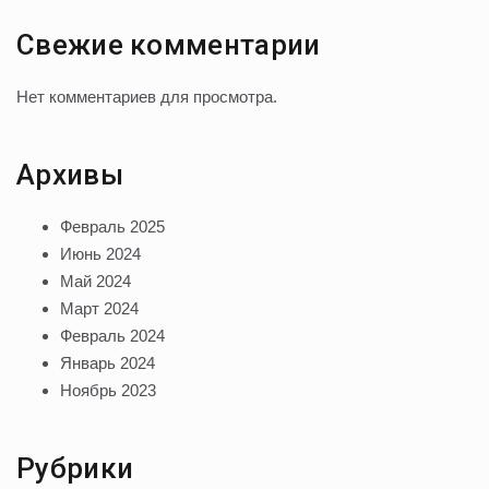
Свежие комментарии
Нет комментариев для просмотра.
Архивы
Февраль 2025
Июнь 2024
Май 2024
Март 2024
Февраль 2024
Январь 2024
Ноябрь 2023
Рубрики