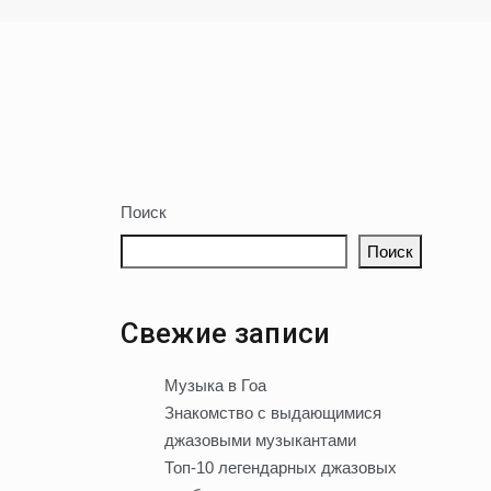
Поиск
Поиск
Свежие записи
Музыка в Гоа
Знакомство с выдающимися
джазовыми музыкантами
Топ-10 легендарных джазовых