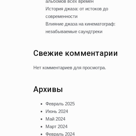
альбомов всех времен
История джаза: от истоков до
современности
Влияние джаза на кинематограф:
незабываемые саундтреки
Свежие комментарии
Нет комментариев для просмотра.
Архивы
Февраль 2025
Июнь 2024
Май 2024
Март 2024
Февраль 2024