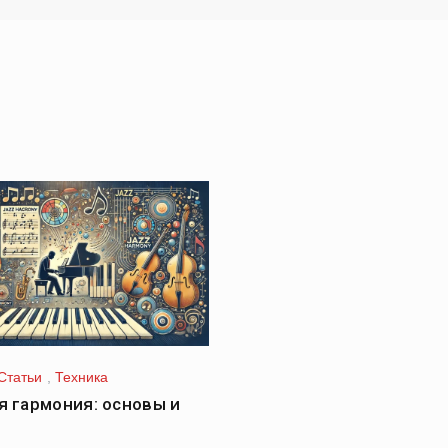
Статьи
,
Техника
 гармония: основы и